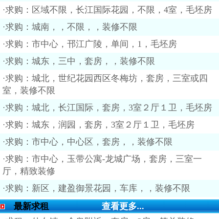
·求购：区域不限，长江国际花园，不限，4室，毛坯房
·求购：城南，，不限，，装修不限
·求购：市中心，邗江广陵，单间，1，毛坯房
·求购：城东，三中，套房，，装修不限
·求购：城北，世纪花园西区冬梅坊，套房，三室或四
室，装修不限
·求购：城北，长江国际，套房，3室２厅１卫，毛坯房
·求购：城东，润园，套房，3室２厅１卫，毛坯房
·求购：市中心，中心区，套房，，装修不限
·求购：市中心，玉带公寓-龙城广场，套房，三室一
厅，精致装修
·求购：新区，建盈御景花园，车库，，装修不限
最新求租
查看更多...