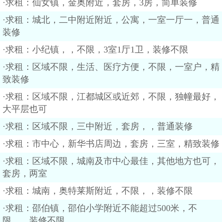
·求租：仙女镇，金奥附近，套房，3房，简单装修
·求租：城北，二中附近附近，公寓，一室一厅一，普通
装修
·求租：小纪镇，，不限，3室1厅1卫，装修不限
·求租：区域不限，生活、医疗方便，不限，一室户，精
致装修
·求租：区域不限，江都城区或近郊，不限，独幢最好，
大平层也可
·求租：区域不限，三中附近，套房，，普通装修
·求租：市中心，新华书店周边，套房，三室，精致装修
·求租：区域不限，城南及市中心最佳，其他地方也可，
套房，两室
·求租：城南，奥特莱斯附近，不限，，装修不限
·求租：邵伯镇，邵伯小学附近不能超过500米，不
限，，装修不限