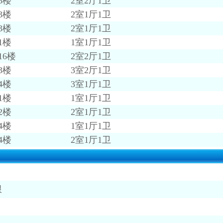
5楼
2室2厅1卫
3楼
2室1厅1卫
3楼
2室1厅1卫
1楼
1室1厅1卫
16楼
2室2厅1卫
3楼
3室2厅1卫
4楼
3室1厅1卫
1楼
1室1厅1卫
2楼
2室1厅1卫
4楼
1室1厅1卫
4楼
2室1厅1卫
限