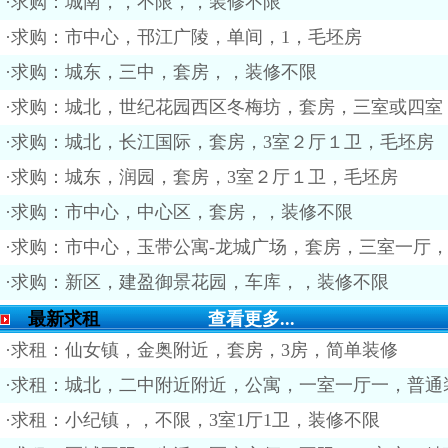
·求购：城南，，不限，，装修不限
·求购：市中心，邗江广陵，单间，1，毛坯房
·求购：城东，三中，套房，，装修不限
·求购：城北，世纪花园西区冬梅坊，套房，三室或四室
·求购：城北，长江国际，套房，3室２厅１卫，毛坯房
·求购：城东，润园，套房，3室２厅１卫，毛坯房
·求购：市中心，中心区，套房，，装修不限
·求购：市中心，玉带公寓-龙城广场，套房，三室一厅
·求购：新区，建盈御景花园，车库，，装修不限
最新求租
查看更多...
·求租：仙女镇，金奥附近，套房，3房，简单装修
·求租：城北，二中附近附近，公寓，一室一厅一，普通
·求租：小纪镇，，不限，3室1厅1卫，装修不限