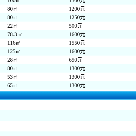
100㎡
1500元
80㎡
1200元
80㎡
1250元
22㎡
500元
78.3㎡
1600元
116㎡
1550元
125㎡
1600元
28㎡
650元
80㎡
1300元
53㎡
1300元
65㎡
1300元