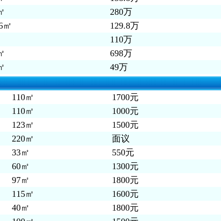
㎡
280万
36㎡
129.8万
㎡
110万
㎡
698万
㎡
49万
110㎡
1700元
110㎡
1000元
123㎡
1500元
220㎡
面议
33㎡
550元
60㎡
1300元
97㎡
1800元
115㎡
1600元
40㎡
1800元