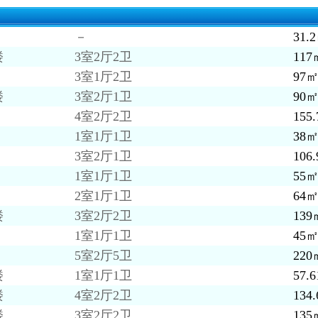
－
31.
楼
3室2厅2卫
117
3室1厅2卫
97
楼
3室2厅1卫
90
4室2厅2卫
155
1室1厅1卫
38
3室2厅1卫
106
1室1厅1卫
55
2室1厅1卫
64
楼
3室2厅2卫
139
1室1厅1卫
45
5室2厅5卫
220
楼
1室1厅1卫
57.
楼
4室2厅2卫
134
楼
3室2厅2卫
135