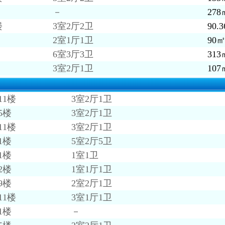
－
278
楼
3室2厅2卫
90.
2室1厅1卫
90
6室3厅3卫
313
3室2厅1卫
107
11楼
3室2厅1卫
5楼
3室2厅1卫
11楼
3室2厅1卫
1楼
5室2厅5卫
1楼
1室1卫
2楼
1室1厅1卫
9楼
2室2厅1卫
11楼
3室1厅1卫
1楼
－