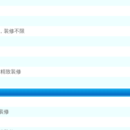
，装修不限
，精致装修
装修