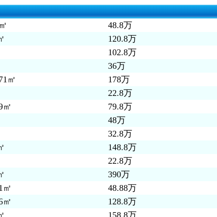
2㎡
48.8万
㎡
120.8万
㎡
102.8万
㎡
36万
.71㎡
178万
㎡
22.8万
.9㎡
79.8万
㎡
48万
㎡
32.8万
㎡
148.8万
㎡
22.8万
㎡
390万
61㎡
48.88万
.6㎡
128.8万
㎡
158.8万