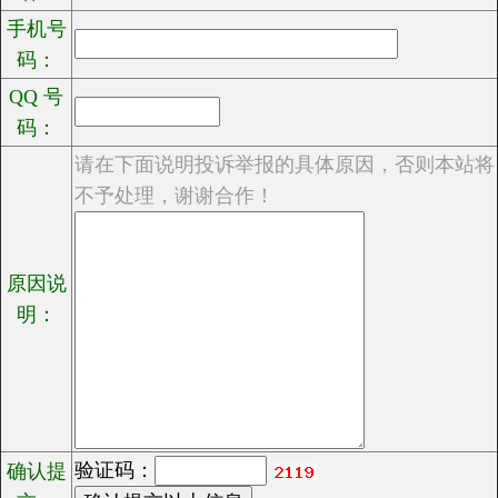
手机号
码：
QQ 号
码：
请在下面说明投诉举报的具体原因，否则本站将
不予处理，谢谢合作！
原因说
明：
验证码：
确认提