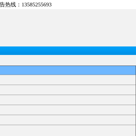
告热线：13585255693