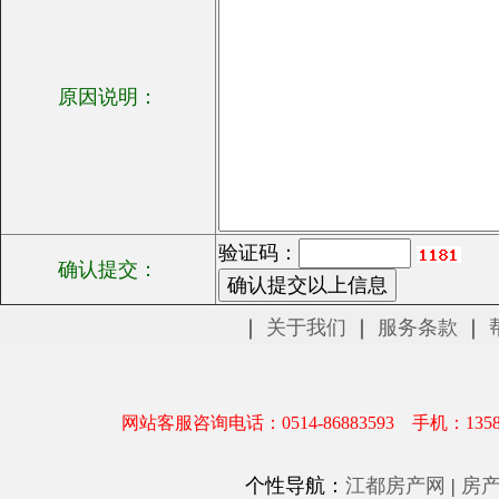
原因说明：
验证码：
确认提交：
｜
关于我们
｜
服务条款
｜
网站客服咨询电话：0514-86883593 手机：1358
个性导航：
江都房产网
|
房